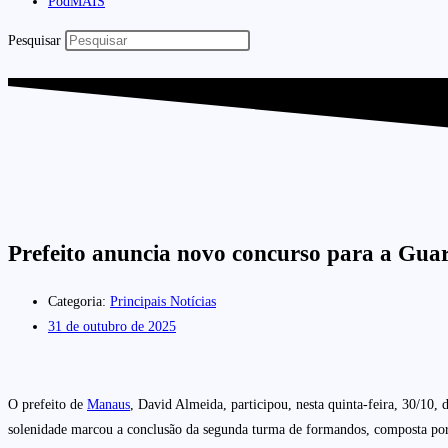
PodMAIS
Pesquisar
Prefeito anuncia novo concurso para a Gua
Categoria:
Principais Notícias
31 de outubro de 2025
O prefeito de
Manaus
, David Almeida, participou, nesta quinta-feira, 30/10
solenidade marcou a conclusão da segunda turma de formandos, composta por