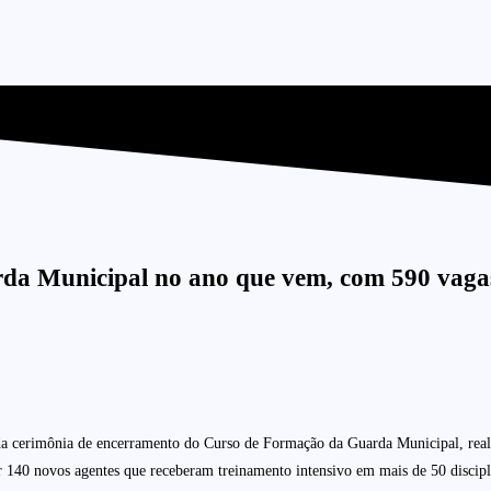
rda Municipal no ano que vem, com 590 vaga
, da cerimônia de encerramento do Curso de Formação da Guarda Municipal, real
 140 novos agentes que receberam treinamento intensivo em mais de 50 discipl