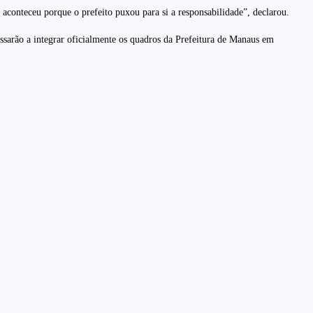
 aconteceu porque o prefeito puxou para si a responsabilidade”, declarou.
assarão a integrar oficialmente os quadros da Prefeitura de Manaus em