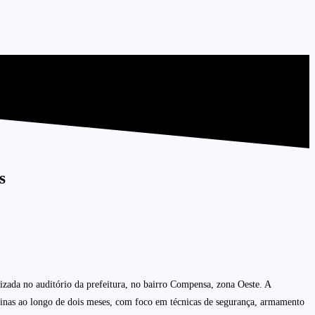
s
izada no auditório da prefeitura, no bairro Compensa, zona Oeste. A
inas ao longo de dois meses, com foco em técnicas de segurança, armamento