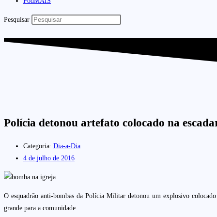
PodMAIS
Pesquisar
Polícia detonou artefato colocado na escada
Categoria:
Dia-a-Dia
4 de julho de 2016
O esquadrão anti-bombas da Polícia Militar detonou um explosivo colocado 
grande para a comunidade.