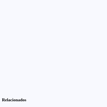
Relacionados