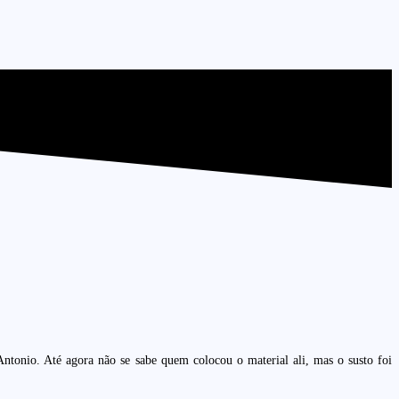
ntonio. Até agora não se sabe quem colocou o material ali, mas o susto foi