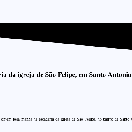
ria da igreja de São Felipe, em Santo Antonio
ontem pela manhã na escadaria da igreja de São Felipe, no bairro de Santo A