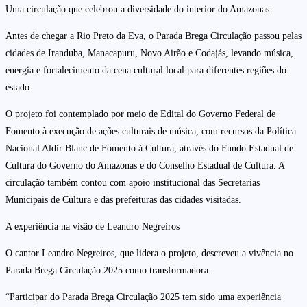
Uma circulação que celebrou a diversidade do interior do Amazonas
Antes de chegar a Rio Preto da Eva, o Parada Brega Circulação passou pelas
cidades de Iranduba, Manacapuru, Novo Airão e Codajás, levando música,
energia e fortalecimento da cena cultural local para diferentes regiões do
estado.
O projeto foi contemplado por meio de Edital do Governo Federal de
Fomento à execução de ações culturais de música, com recursos da Política
Nacional Aldir Blanc de Fomento à Cultura, através do Fundo Estadual de
Cultura do Governo do Amazonas e do Conselho Estadual de Cultura. A
circulação também contou com apoio institucional das Secretarias
Municipais de Cultura e das prefeituras das cidades visitadas.
A experiência na visão de Leandro Negreiros
O cantor Leandro Negreiros, que lidera o projeto, descreveu a vivência no
Parada Brega Circulação 2025 como transformadora:
“Participar do Parada Brega Circulação 2025 tem sido uma experiência