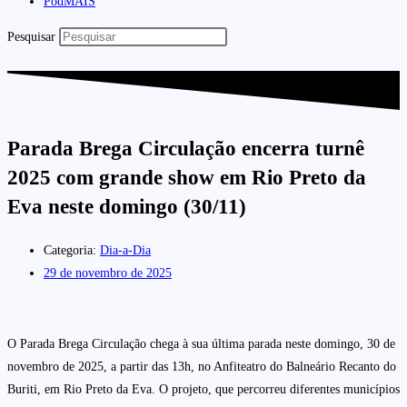
PodMAIS
Pesquisar
Parada Brega Circulação encerra turnê
2025 com grande show em Rio Preto da
Eva neste domingo (30/11)
Categoria:
Dia-a-Dia
29 de novembro de 2025
O Parada Brega Circulação chega à sua última parada neste domingo, 30 de
novembro de 2025, a partir das 13h, no Anfiteatro do Balneário Recanto do
Buriti, em Rio Preto da Eva. O projeto, que percorreu diferentes municípios