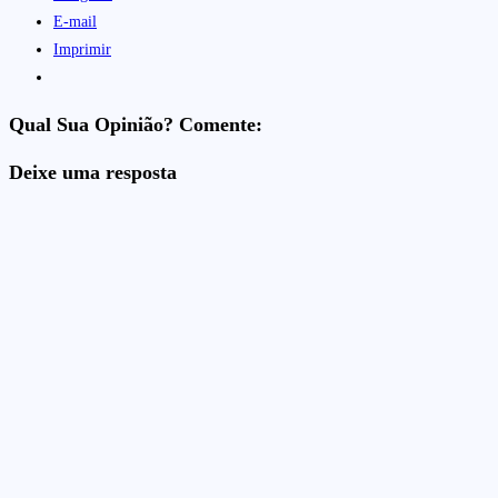
E-mail
Imprimir
Qual Sua Opinião? Comente:
Deixe uma resposta