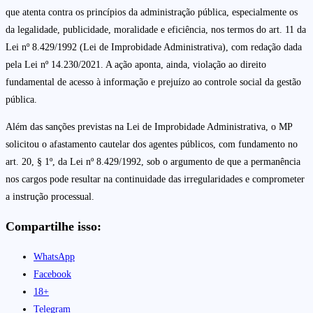
que atenta contra os princípios da administração pública, especialmente os
da legalidade, publicidade, moralidade e eficiência, nos termos do art. 11 da
Lei nº 8.429/1992 (Lei de Improbidade Administrativa), com redação dada
pela Lei nº 14.230/2021. A ação aponta, ainda, violação ao direito
fundamental de acesso à informação e prejuízo ao controle social da gestão
pública.
Além das sanções previstas na Lei de Improbidade Administrativa, o MP
solicitou o afastamento cautelar dos agentes públicos, com fundamento no
art. 20, § 1º, da Lei nº 8.429/1992, sob o argumento de que a permanência
nos cargos pode resultar na continuidade das irregularidades e comprometer
a instrução processual.
Compartilhe isso:
WhatsApp
Facebook
18+
Telegram