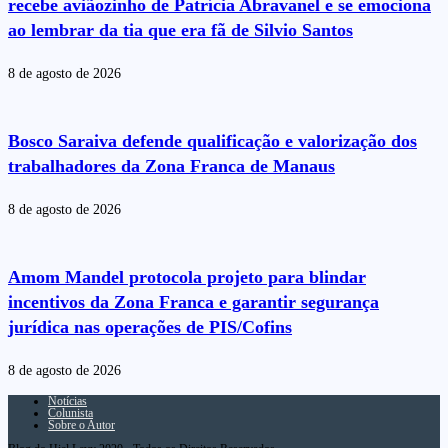
recebe aviãozinho de Patrícia Abravanel e se emociona
ao lembrar da tia que era fã de Silvio Santos
8 de agosto de 2026
Bosco Saraiva defende qualificação e valorização dos
trabalhadores da Zona Franca de Manaus
8 de agosto de 2026
Amom Mandel protocola projeto para blindar
incentivos da Zona Franca e garantir segurança
jurídica nas operações de PIS/Cofins
8 de agosto de 2026
Notícias
Colunista
Sobre o Autor