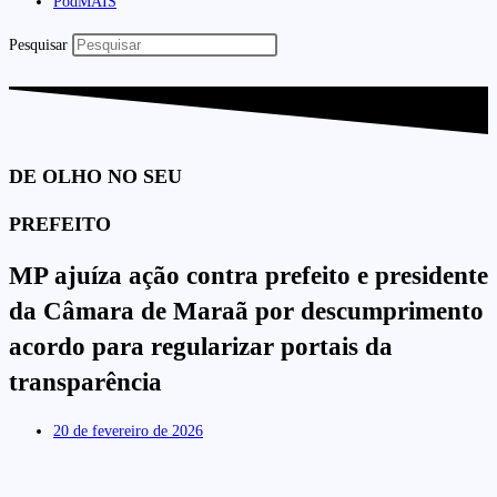
PodMAIS
Pesquisar
DE OLHO NO SEU
PREFEITO
MP ajuíza ação contra prefeito e presidente
da Câmara de Maraã por descumprimento
acordo para regularizar portais da
transparência
20 de fevereiro de 2026