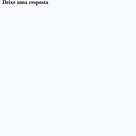
Deixe uma resposta