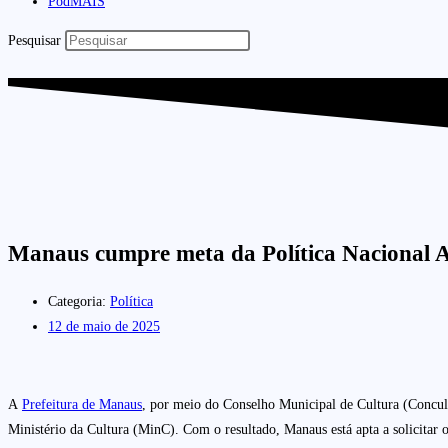
PodMAIS
Pesquisar
Manaus cumpre meta da Política Nacional Al
Categoria:
Política
12 de maio de 2025
A
Prefeitura de Manaus
, por meio do Conselho Municipal de Cultura (Concult
Ministério da Cultura (MinC). Com o resultado, Manaus está apta a solicitar os