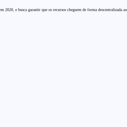
 2020, e busca garantir que os recursos cheguem de forma descentralizada aos 