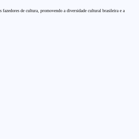
fazedores de cultura, promovendo a diversidade cultural brasileira e a