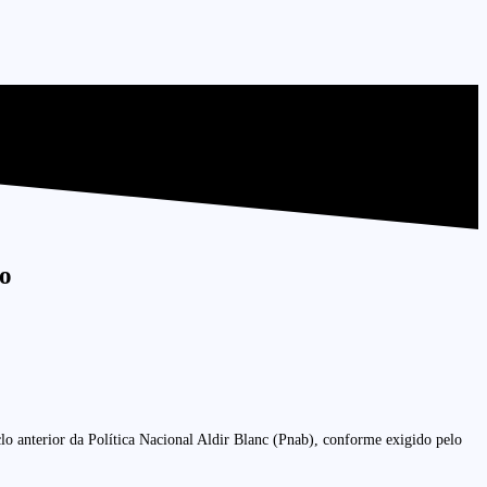
no
o anterior da Política Nacional Aldir Blanc (Pnab), conforme exigido pelo