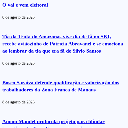
O vai e vem eleitoral
8 de agosto de 2026
Tia da Trufa do Amazonas vive dia de fã no SBT,
recebe aviãozinho de Patrícia Abravanel e se emociona
ao lembrar da tia que era fã de Silvio Santos
8 de agosto de 2026
Bosco Saraiva defende qualificação e valorização dos
trabalhadores da Zona Franca de Manaus
8 de agosto de 2026
Amom Mandel protocola projeto para blindar