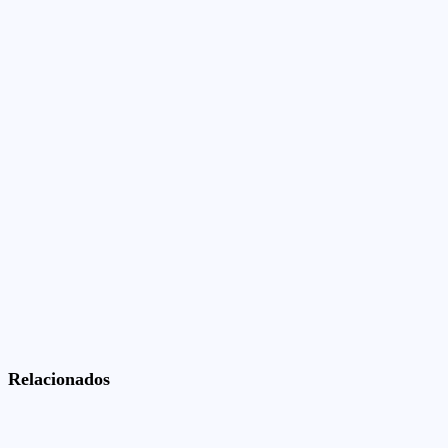
Relacionados