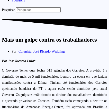
PodMAIS
Pesquisar
Mais um golpe contra os trabalhadores
Por:
Colunista
,
José Ricardo Weddling
Por José Ricardo Lula*
O Governo Temer quer fechar 513 agências dos Correios. A previsão é a
demissão de mais de 5 mil funcionários. Lembro da época em que faziam
manifestações contra a Dilma. Tinham até funcionários dos Correios
queimando bandeira do PT e agora estão sendo demitidos pelo atual
Governo. Os golpistas estão tirando os direitos dos trabalhadores, demitindo
e querendo privatizar os Correios. Também estão começando a demitir os
funcionários da Amazonas Energia.
Ontem, foi aprovada em Brasília a