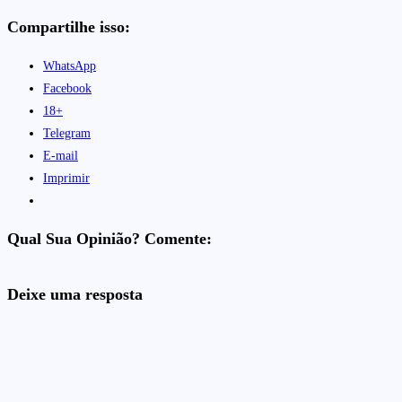
Compartilhe isso:
WhatsApp
Facebook
18+
Telegram
E-mail
Imprimir
Qual Sua Opinião? Comente:
Deixe uma resposta