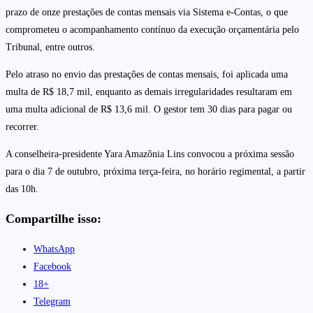
prazo de onze prestações de contas mensais via Sistema e-Contas, o que
comprometeu o acompanhamento contínuo da execução orçamentária pelo
Tribunal, entre outros.
Pelo atraso no envio das prestações de contas mensais, foi aplicada uma
multa de R$ 18,7 mil, enquanto as demais irregularidades resultaram em
uma multa adicional de R$ 13,6 mil. O gestor tem 30 dias para pagar ou
recorrer.
A conselheira-presidente Yara Amazônia Lins convocou a próxima sessão
para o dia 7 de outubro, próxima terça-feira, no horário regimental, a partir
das 10h.
Compartilhe isso:
WhatsApp
Facebook
18+
Telegram