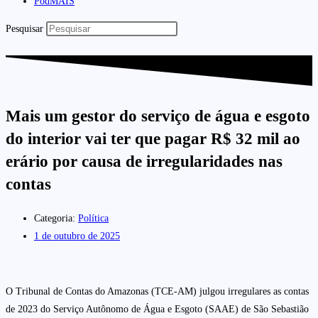
PodMAIS
Pesquisar
Mais um gestor do serviço de água e esgoto
do interior vai ter que pagar R$ 32 mil ao
erário por causa de irregularidades nas
contas
Categoria:
Política
1 de outubro de 2025
O Tribunal de Contas do Amazonas (TCE-AM) julgou irregulares as contas
de 2023 do Serviço Autônomo de Água e Esgoto (SAAE) de São Sebastião