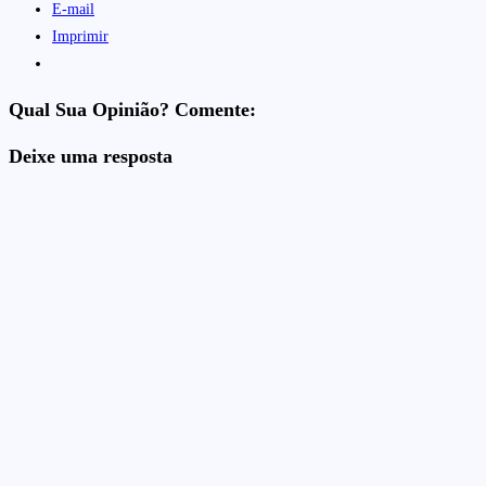
E-mail
Imprimir
Qual Sua Opinião? Comente:
Deixe uma resposta