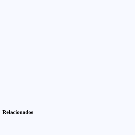
Relacionados