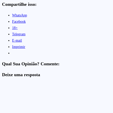
Compartilhe isso:
WhatsApp
Facebook
18+
Telegram
E-mail
Imprimir
Qual Sua Opinião? Comente:
Deixe uma resposta