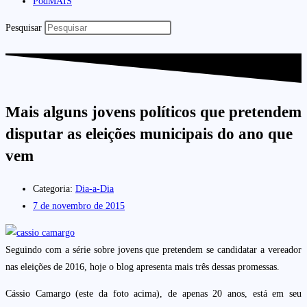
PodMAIS
Pesquisar
Mais alguns jovens políticos que pretendem
disputar as eleições municipais do ano que
vem
Categoria:
Dia-a-Dia
7 de novembro de 2015
Seguindo com a série sobre jovens que pretendem se candidatar a vereador
nas eleições de 2016, hoje o blog apresenta mais três dessas promessas.
Cássio Camargo (este da foto acima), de apenas 20 anos, está em seu