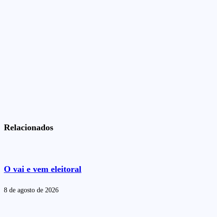
Relacionados
O vai e vem eleitoral
8 de agosto de 2026