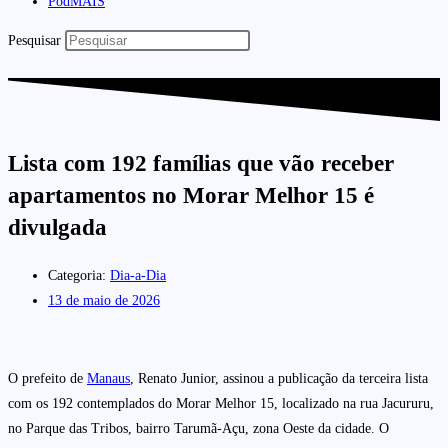
PodMAIS
Pesquisar
Lista com 192 famílias que vão receber
apartamentos no Morar Melhor 15 é
divulgada
Categoria:
Dia-a-Dia
13 de maio de 2026
O prefeito de
Manaus
, Renato Junior, assinou a publicação da terceira lista
com os 192 contemplados do Morar Melhor 15, localizado na rua Jacururu,
no Parque das Tribos, bairro Tarumã-Açu, zona Oeste da cidade. O