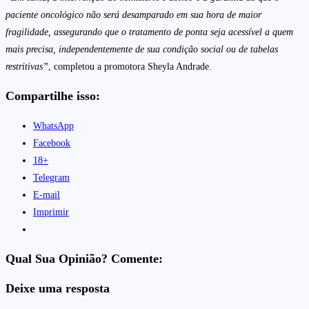
paciente oncológico não será desamparado em sua hora de maior
fragilidade, assegurando que o tratamento de ponta seja acessível a quem
mais precisa, independentemente de sua condição social ou de tabelas
restritivas”
, completou a promotora Sheyla Andrade.
Compartilhe isso:
WhatsApp
Facebook
18+
Telegram
E-mail
Imprimir
Qual Sua Opinião? Comente:
Deixe uma resposta