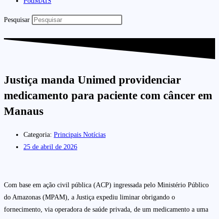
PodMAIS
Pesquisar
Justiça manda Unimed providenciar
medicamento para paciente com câncer em
Manaus
Categoria:
Principais Notícias
25 de abril de 2026
Com base em ação civil pública (ACP) ingressada pelo Ministério Público
do Amazonas (MPAM), a Justiça expediu liminar obrigando o
fornecimento, via operadora de saúde privada, de um medicamento a uma