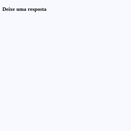
Deixe uma resposta