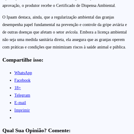
aprovação, o produtor recebe o Certificado de Dispensa Ambiental.
O Ipaam destaca, ainda, que a regularização ambiental das granjas
desempenha papel fundamental na prevenção e controle da gripe aviária e
de outras doenças que afetam o setor avícola. Embora a licença ambiental
não seja uma medida sanitária direta, ela assegura que as granjas operem
com práticas e condições que minimizam riscos à saúde animal e pública.
Compartilhe isso:
WhatsApp
Facebook
18+
Telegram
E-mail
Imprimir
Qual Sua Opinião? Comente: