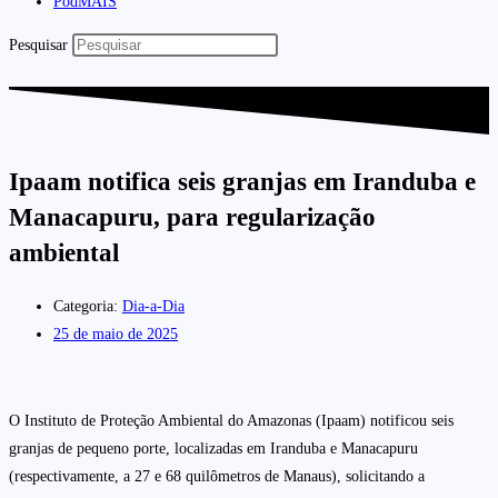
PodMAIS
Pesquisar
Ipaam notifica seis granjas em Iranduba e
Manacapuru, para regularização
ambiental
Categoria:
Dia-a-Dia
25 de maio de 2025
O Instituto de Proteção Ambiental do Amazonas (Ipaam) notificou seis
granjas de pequeno porte, localizadas em Iranduba e Manacapuru
(respectivamente, a 27 e 68 quilômetros de Manaus), solicitando a