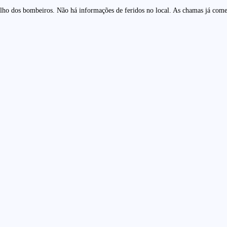
alho dos bombeiros. Não há informações de feridos no local. As chamas já começ