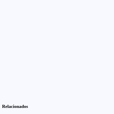
Relacionados