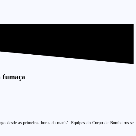
a fumaça
fogo desde as primeiras horas da manhã. Equipes do Corpo de Bombeiros se