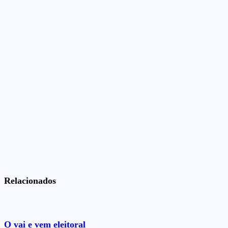
Relacionados
O vai e vem eleitoral