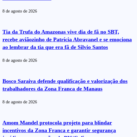
8 de agosto de 2026
Tia da Trufa do Amazonas vive dia de fã no SBT,
recebe aviãozinho de Patrícia Abravanel e se emociona
ao lembrar da tia que era fã de Silvio Santos
8 de agosto de 2026
Bosco Saraiva defende qualificação e valorização dos
trabalhadores da Zona Franca de Manaus
8 de agosto de 2026
Amom Mandel protocola projeto para blindar
incentivos da Zona Franca e garantir segurança