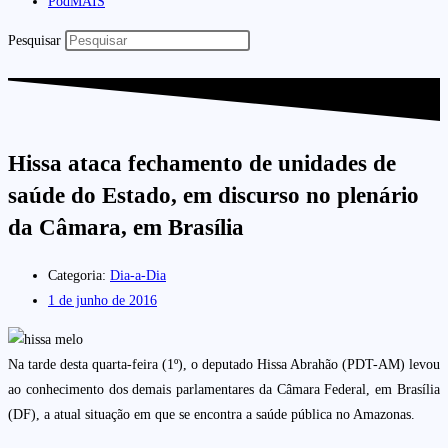
PodMAIS
Pesquisar
Hissa ataca fechamento de unidades de
saúde do Estado, em discurso no plenário
da Câmara, em Brasília
Categoria:
Dia-a-Dia
1 de junho de 2016
Na tarde desta quarta-feira (1º), o deputado Hissa Abrahão (PDT-AM) levou
ao conhecimento dos demais parlamentares da Câmara Federal, em Brasília
(DF), a atual situação em que se encontra a saúde pública no Amazonas.