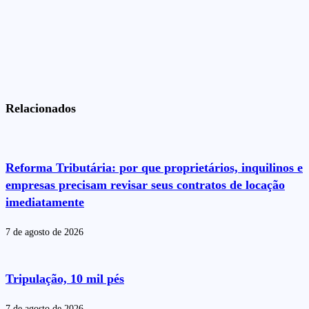
Relacionados
Reforma Tributária: por que proprietários, inquilinos e
empresas precisam revisar seus contratos de locação
imediatamente
7 de agosto de 2026
Tripulação, 10 mil pés
7 de agosto de 2026