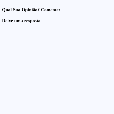
Qual Sua Opinião? Comente:
Deixe uma resposta