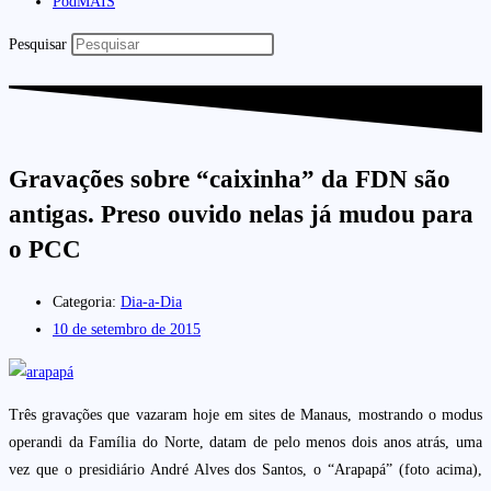
PodMAIS
Pesquisar
Gravações sobre “caixinha” da FDN são
antigas. Preso ouvido nelas já mudou para
o PCC
Categoria:
Dia-a-Dia
10 de setembro de 2015
Três gravações que vazaram hoje em sites de Manaus, mostrando o modus
operandi da Família do Norte, datam de pelo menos dois anos atrás, uma
vez que o presidiário André Alves dos Santos, o “Arapapá” (foto acima),