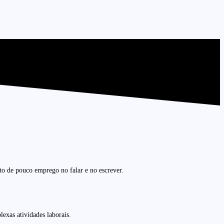
eto de pouco emprego no falar e no escrever.
exas atividades laborais.