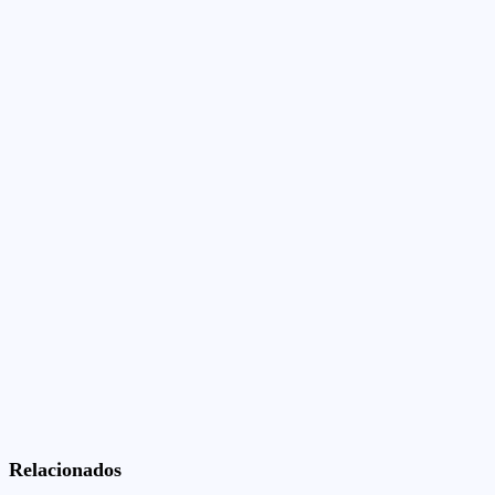
Relacionados