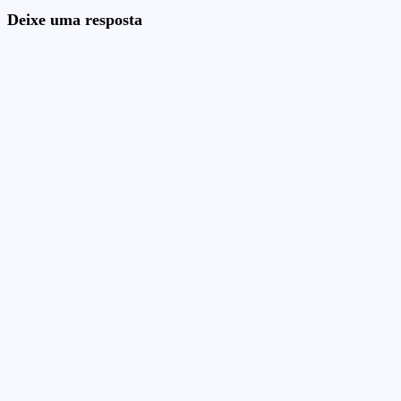
Deixe uma resposta