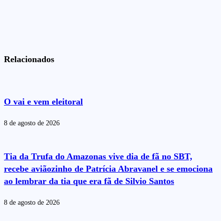
Relacionados
O vai e vem eleitoral
8 de agosto de 2026
Tia da Trufa do Amazonas vive dia de fã no SBT,
recebe aviãozinho de Patrícia Abravanel e se emociona
ao lembrar da tia que era fã de Silvio Santos
8 de agosto de 2026