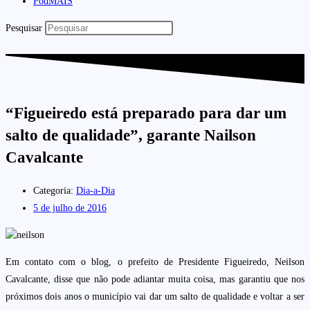
PodMAIS
Pesquisar
“Figueiredo está preparado para dar um
salto de qualidade”, garante Nailson
Cavalcante
Categoria:
Dia-a-Dia
5 de julho de 2016
Em contato com o blog, o prefeito de Presidente Figueiredo, N
e
ilson
Cavalcante, disse que não pode adiantar muita coisa, mas garantiu que nos
próximos dois anos o município vai dar um salto de qualidade e voltar a ser