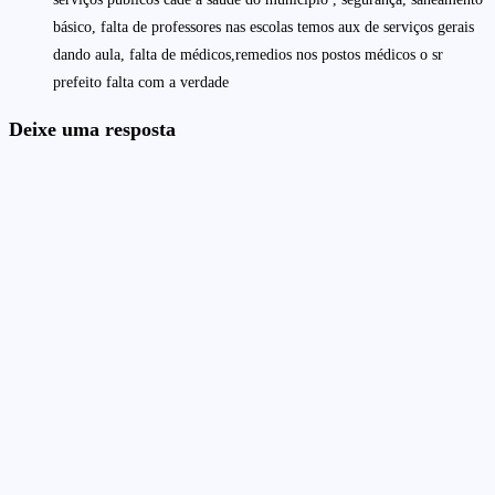
básico, falta de professores nas escolas temos aux de serviços gerais
dando aula, falta de médicos,remedios nos postos médicos o sr
prefeito falta com a verdade
Deixe uma resposta