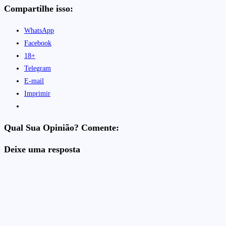
Compartilhe isso:
WhatsApp
Facebook
18+
Telegram
E-mail
Imprimir
Qual Sua Opinião? Comente:
Deixe uma resposta