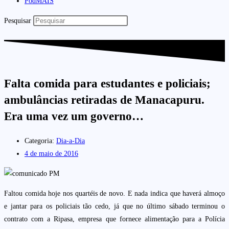
PodMAIS
Pesquisar
Falta comida para estudantes e policiais;
ambulâncias retiradas de Manacapuru.
Era uma vez um governo…
Categoria:
Dia-a-Dia
4 de maio de 2016
Faltou comida hoje nos quartéis de novo. E nada indica que haverá almoço
e jantar para os policiais tão cedo, já que no último sábado terminou o
contrato com a Ripasa, empresa que fornece alimentação para a Polícia