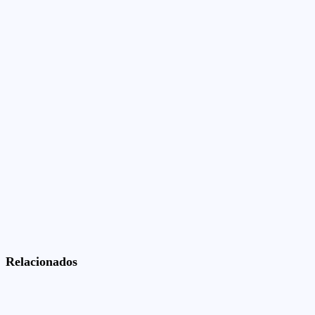
Relacionados