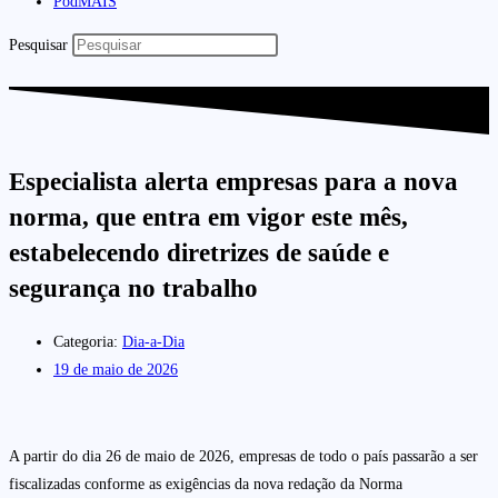
PodMAIS
Pesquisar
Especialista alerta empresas para a nova
norma, que entra em vigor este mês,
estabelecendo diretrizes de saúde e
segurança no trabalho
Categoria:
Dia-a-Dia
19 de maio de 2026
A partir do dia 26 de maio de 2026, empresas de todo o país passarão a ser
fiscalizadas conforme as exigências da nova redação da Norma