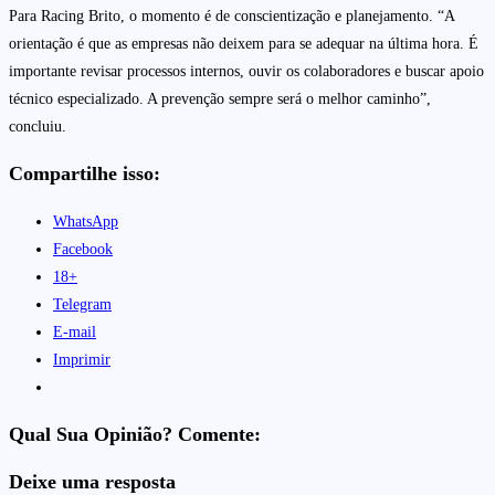
Para Racing Brito, o momento é de conscientização e planejamento. “A
orientação é que as empresas não deixem para se adequar na última hora. É
importante revisar processos internos, ouvir os colaboradores e buscar apoio
técnico especializado. A prevenção sempre será o melhor caminho”,
concluiu.
Compartilhe isso:
WhatsApp
Facebook
18+
Telegram
E-mail
Imprimir
Qual Sua Opinião? Comente:
Deixe uma resposta