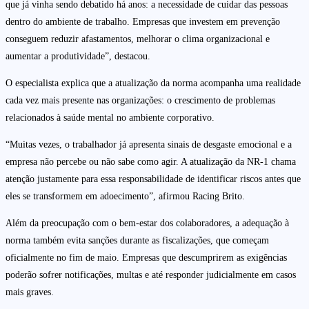
que já vinha sendo debatido há anos: a necessidade de cuidar das pessoas
dentro do ambiente de trabalho. Empresas que investem em prevenção
conseguem reduzir afastamentos, melhorar o clima organizacional e
aumentar a produtividade”, destacou.
O especialista explica que a atualização da norma acompanha uma realidade
cada vez mais presente nas organizações: o crescimento de problemas
relacionados à saúde mental no ambiente corporativo.
“Muitas vezes, o trabalhador já apresenta sinais de desgaste emocional e a
empresa não percebe ou não sabe como agir. A atualização da NR-1 chama
atenção justamente para essa responsabilidade de identificar riscos antes que
eles se transformem em adoecimento”, afirmou Racing Brito.
Além da preocupação com o bem-estar dos colaboradores, a adequação à
norma também evita sanções durante as fiscalizações, que começam
oficialmente no fim de maio. Empresas que descumprirem as exigências
poderão sofrer notificações, multas e até responder judicialmente em casos
mais graves.