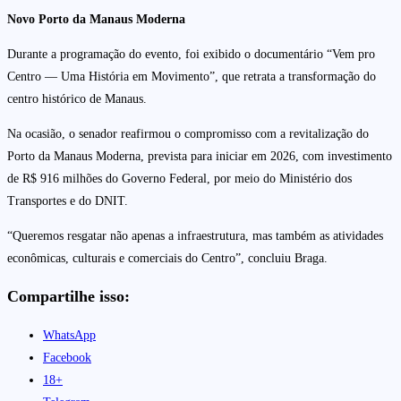
Novo Porto da Manaus Moderna
Durante a programação do evento, foi exibido o documentário “Vem pro
Centro — Uma História em Movimento”, que retrata a transformação do
centro histórico de Manaus.
Na ocasião, o senador reafirmou o compromisso com a revitalização do
Porto da Manaus Moderna, prevista para iniciar em 2026, com investimento
de R$ 916 milhões do Governo Federal, por meio do Ministério dos
Transportes e do DNIT.
“Queremos resgatar não apenas a infraestrutura, mas também as atividades
econômicas, culturais e comerciais do Centro”, concluiu Braga.
Compartilhe isso:
WhatsApp
Facebook
18+