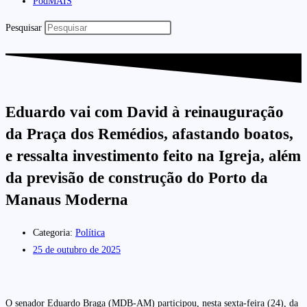
PodMAIS
Pesquisar
Eduardo vai com David à reinauguração
da Praça dos Remédios, afastando boatos,
e ressalta investimento feito na Igreja, além
da previsão de construção do Porto da
Manaus Moderna
Categoria:
Política
25 de outubro de 2025
O senador Eduardo Braga (MDB-AM) participou, nesta sexta-feira (24), da