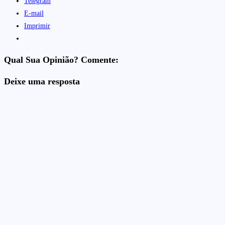
Telegram
E-mail
Imprimir
Qual Sua Opinião? Comente:
Deixe uma resposta