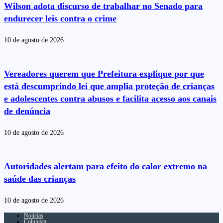
Wilson adota discurso de trabalhar no Senado para
endurecer leis contra o crime
10 de agosto de 2026
Vereadores querem que Prefeitura explique por que
está descumprindo lei que amplia proteção de crianças
e adolescentes contra abusos e facilita acesso aos canais
de denúncia
10 de agosto de 2026
Autoridades alertam para efeito do calor extremo na
saúde das crianças
10 de agosto de 2026
Notícias
Colunista