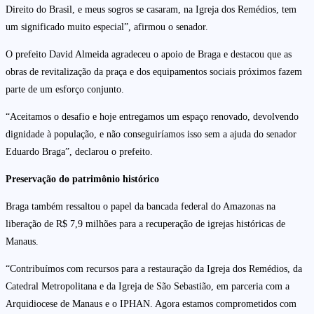
Direito do Brasil, e meus sogros se casaram, na Igreja dos Remédios, tem
um significado muito especial”, afirmou o senador.
O prefeito David Almeida agradeceu o apoio de Braga e destacou que as
obras de revitalização da praça e dos equipamentos sociais próximos fazem
parte de um esforço conjunto.
“Aceitamos o desafio e hoje entregamos um espaço renovado, devolvendo
dignidade à população, e não conseguiríamos isso sem a ajuda do senador
Eduardo Braga”, declarou o prefeito.
Preservação do patrimônio histórico
Braga também ressaltou o papel da bancada federal do Amazonas na
liberação de R$ 7,9 milhões para a recuperação de igrejas históricas de
Manaus.
“Contribuímos com recursos para a restauração da Igreja dos Remédios, da
Catedral Metropolitana e da Igreja de São Sebastião, em parceria com a
Arquidiocese de Manaus e o IPHAN. Agora estamos comprometidos com