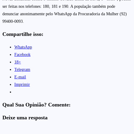
ser feitas nos telefones: 180, 181 e 190. A população também pode
denunciar anonimamente pelo WhatsApp da Procuradoria da Mulher (92)
99400-0093.
Compartilhe isso:
WhatsApp
Facebook
18+
Telegram
E-mail
Imprimir
Qual Sua Opinião? Comente:
Deixe uma resposta