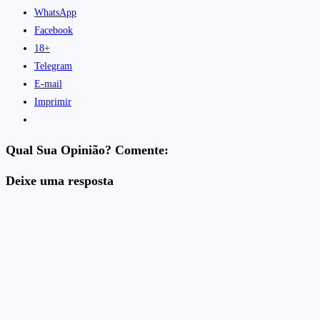
WhatsApp
Facebook
18+
Telegram
E-mail
Imprimir
Qual Sua Opinião? Comente:
Deixe uma resposta