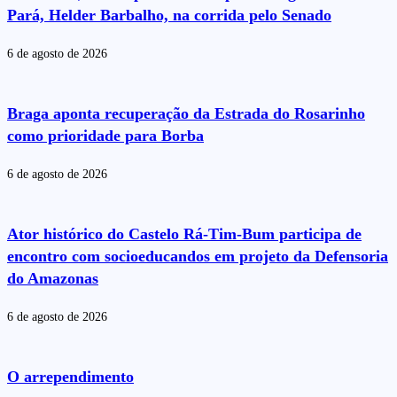
Pará, Helder Barbalho, na corrida pelo Senado
6 de agosto de 2026
Braga aponta recuperação da Estrada do Rosarinho
como prioridade para Borba
6 de agosto de 2026
Ator histórico do Castelo Rá-Tim-Bum participa de
encontro com socioeducandos em projeto da Defensoria
do Amazonas
6 de agosto de 2026
O arrependimento