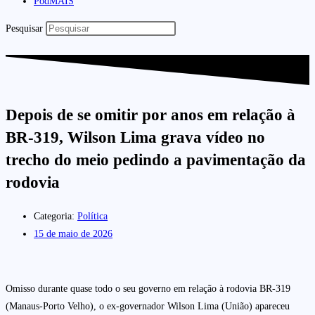
PodMAIS
Pesquisar
Depois de se omitir por anos em relação à
BR-319, Wilson Lima grava vídeo no
trecho do meio pedindo a pavimentação da
rodovia
Categoria:
Política
15 de maio de 2026
Omisso durante quase todo o seu governo em relação à rodovia BR-319
(Manaus-Porto Velho), o ex-governador Wilson Lima (União) apareceu