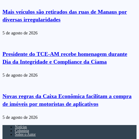
Mais veículos são retirados das ruas de Manaus por
diversas irregularidades
5 de agosto de 2026
Presidente do TCE-AM recebe homenagem durante
Dia da Integridade e Compliance da Ciama
5 de agosto de 2026
Novas regras da Caixa Econômica facilitam a compra
de imóveis por motoristas de aplicativos
5 de agosto de 2026
Notícias
Colunista
Sobre o Autor