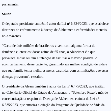
parlamentar.
Saúde
O deputado-presidente também é autor da Lei nº 6.324/2023, que estabelece
diretrizes de enfrentamento à doença de Alzheimer e enfermidades mentais
no Amazonas.
“Cerca de dois milhões de brasileiros vivem com alguma forma de
demência e, entre os idosos acima de 65 anos, o Alzheimer é a que
prevalece. Nossa lei tem a intenção de facilitar o máximo possível o
acompanhamento desse paciente, garantindo sua melhor condição de vida e
que sua família tenha melhores meios para lidar com as limitações que essas
doenças provocam”, ressaltou.
O presidente da Aleam também é autor da Lei nº 6.475/2023, que institui,
no Calendário Oficial do Estado do Amazonas, o “Setembro Roxo”, mês de
conscientização a respeito da Doença de Alzheimer; e ainda da Lei nº
6.535/2023, que autoriza a criação do Programa de Qualidade de Vida da