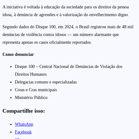
A iniciativa é voltada à educação da sociedade para os direitos da pessoa
idosa, à denúncia de agressões e à valorização do envelhecimento digno.
Segundo dados do Disque 100, em 2024, o Brasil registrou mais de 48 mil
denúncias de violência contra idosos — um número alarmante que
representa apenas os casos oficialmente reportados.
Como denunciar
Disque 100 – Central Nacional de Denúncias de Violação dos
Direitos Humanos
Delegacias comuns e especializadas
Creas e Cras municipais
Ministério Público
Compartilhe isso:
WhatsApp
Facebook