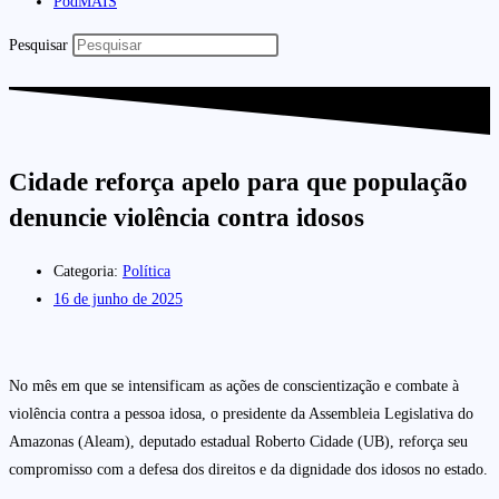
PodMAIS
Pesquisar
Cidade reforça apelo para que população
denuncie violência contra idosos
Categoria:
Política
16 de junho de 2025
No mês em que se intensificam as ações de conscientização e combate à
violência contra a pessoa idosa, o presidente da Assembleia Legislativa do
Amazonas (Aleam), deputado estadual Roberto Cidade (UB), reforça seu
compromisso com a defesa dos direitos e da dignidade dos idosos no estado.