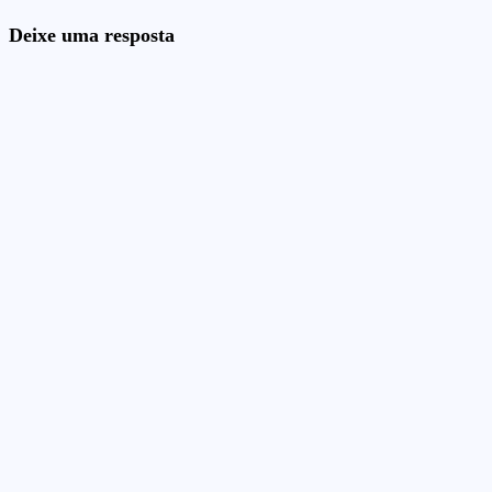
Deixe uma resposta