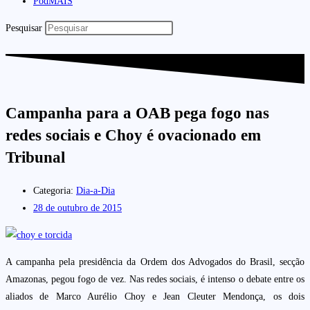
PodMAIS
Pesquisar
Campanha para a OAB pega fogo nas
redes sociais e Choy é ovacionado em
Tribunal
Categoria:
Dia-a-Dia
28 de outubro de 2015
A campanha pela presidência da Ordem dos Advogados do Brasil, secção
Amazonas, pegou fogo de vez. Nas redes sociais, é intenso o debate entre os
aliados de Marco Aurélio Choy e Jean Cleuter Mendonça, os dois