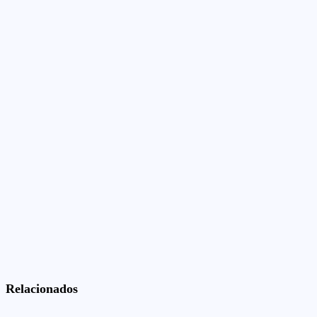
Relacionados