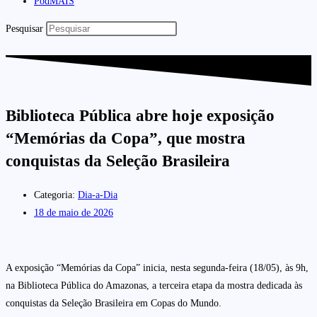
PodMAIS
Pesquisar
Biblioteca Pública abre hoje exposição
“Memórias da Copa”, que mostra
conquistas da Seleção Brasileira
Categoria:
Dia-a-Dia
18 de maio de 2026
A exposição “Memórias da Copa” inicia, nesta segunda-feira (18/05), às 9h,
na Biblioteca Pública do Amazonas, a terceira etapa da mostra dedicada às
conquistas da Seleção Brasileira em Copas do Mundo.