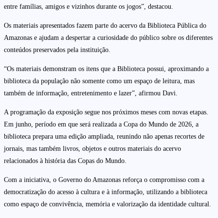
entre famílias, amigos e vizinhos durante os jogos”, destacou.
Os materiais apresentados fazem parte do acervo da Biblioteca Pública do
Amazonas e ajudam a despertar a curiosidade do público sobre os diferentes
conteúdos preservados pela instituição.
“Os materiais demonstram os itens que a Biblioteca possui, aproximando a
biblioteca da população não somente como um espaço de leitura, mas
também de informação, entretenimento e lazer”, afirmou Davi.
A programação da exposição segue nos próximos meses com novas etapas.
Em junho, período em que será realizada a Copa do Mundo de 2026, a
biblioteca prepara uma edição ampliada, reunindo não apenas recortes de
jornais, mas também livros, objetos e outros materiais do acervo
relacionados à história das Copas do Mundo.
Com a iniciativa, o Governo do Amazonas reforça o compromisso com a
democratização do acesso à cultura e à informação, utilizando a biblioteca
como espaço de convivência, memória e valorização da identidade cultural.