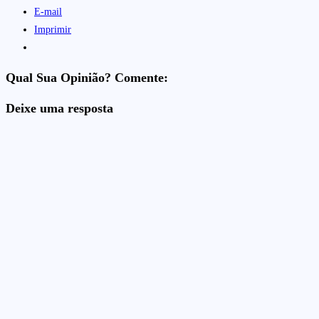
E-mail
Imprimir
Qual Sua Opinião? Comente:
Deixe uma resposta