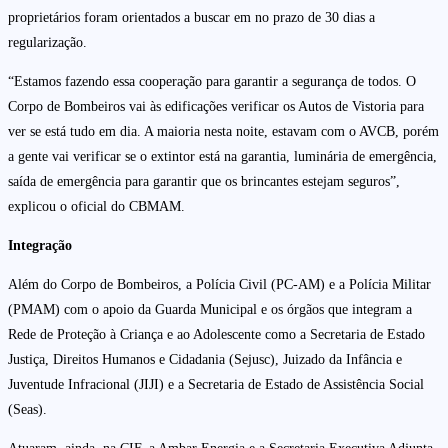
proprietários foram orientados a buscar em no prazo de 30 dias a
regularização.
“Estamos fazendo essa cooperação para garantir a segurança de todos. O
Corpo de Bombeiros vai às edificações verificar os Autos de Vistoria para
ver se está tudo em dia. A maioria nesta noite, estavam com o AVCB, porém
a gente vai verificar se o extintor está na garantia, luminária de emergência,
saída de emergência para garantir que os brincantes estejam seguros”,
explicou o oficial do CBMAM.
Integração
Além do Corpo de Bombeiros, a Polícia Civil (PC-AM) e a Polícia Militar
(PMAM) com o apoio da Guarda Municipal e os órgãos que integram a
Rede de Proteção à Criança e ao Adolescente como a Secretaria de Estado
Justiça, Direitos Humanos e Cidadania (Sejusc), Juizado da Infância e
Juventude Infracional (JIJI) e a Secretaria de Estado de Assistência Social
(Seas).