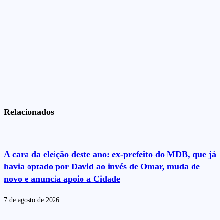
Relacionados
A cara da eleição deste ano: ex-prefeito do MDB, que já
havia optado por David ao invés de Omar, muda de
novo e anuncia apoio a Cidade
7 de agosto de 2026