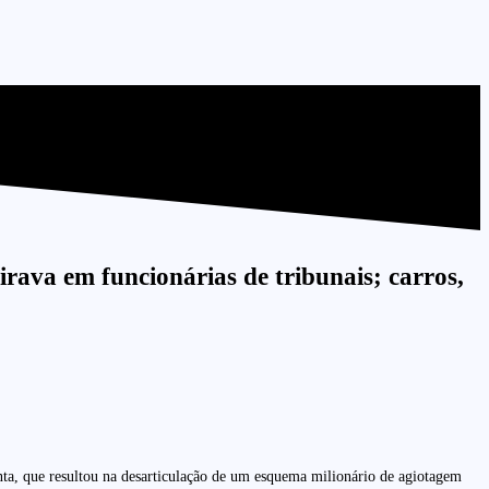
rava em funcionárias de tribunais; carros,
ta, que resultou na desarticulação de um esquema milionário de agiotagem