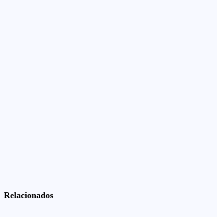
Relacionados