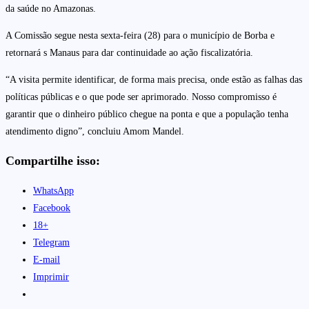
da saúde no Amazonas.
A Comissão segue nesta sexta-feira (28) para o município de Borba e
retornará s Manaus para dar continuidade ao ação fiscalizatória.
“A visita permite identificar, de forma mais precisa, onde estão as falhas das
políticas públicas e o que pode ser aprimorado. Nosso compromisso é
garantir que o dinheiro público chegue na ponta e que a população tenha
atendimento digno”, concluiu Amom Mandel.
Compartilhe isso:
WhatsApp
Facebook
18+
Telegram
E-mail
Imprimir