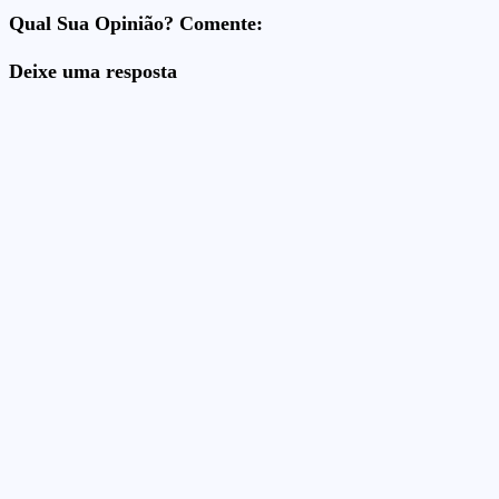
Qual Sua Opinião? Comente:
Deixe uma resposta