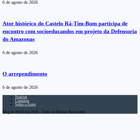
6 de agosto de 2026
Ator histórico do Castelo Rá-Tim-Bum participa de
encontro com socioeducandos em projeto da Defensoria
do Amazonas
6 de agosto de 2026
O arrependimento
6 de agosto de 2026
Notícias
Colunista
Sobre o Autor
Blog do Hiel Levy 2020 - Todos os Direitos Reservados