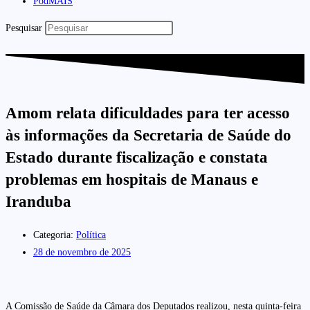
PodMAIS
Pesquisar
Amom relata dificuldades para ter acesso
às informações da Secretaria de Saúde do
Estado durante fiscalização e constata
problemas em hospitais de Manaus e
Iranduba
Categoria:
Política
28 de novembro de 2025
A Comissão de Saúde da Câmara dos Deputados realizou, nesta quinta-feira