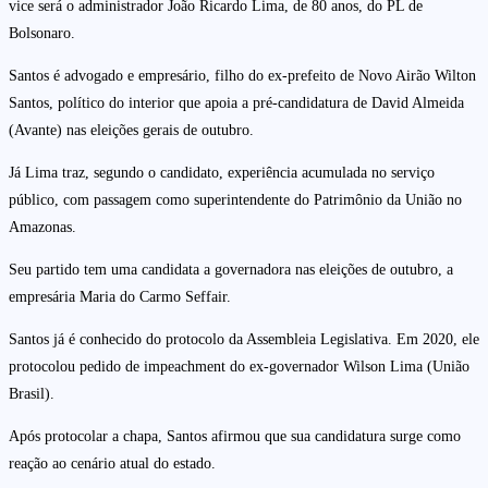
vice será o administrador João Ricardo Lima, de 80 anos, do PL de
Bolsonaro.
Santos é advogado e empresário, filho do ex-prefeito de Novo Airão Wilton
Santos, político do interior que apoia a pré-candidatura de David Almeida
(Avante) nas eleições gerais de outubro.
Já Lima traz, segundo o candidato, experiência acumulada no serviço
público, com passagem como superintendente do Patrimônio da União no
Amazonas.
Seu partido tem uma candidata a governadora nas eleições de outubro, a
empresária Maria do Carmo Seffair.
Santos já é conhecido do protocolo da Assembleia Legislativa. Em 2020, ele
protocolou pedido de impeachment do ex-governador Wilson Lima (União
Brasil).
Após protocolar a chapa, Santos afirmou que sua candidatura surge como
reação ao cenário atual do estado.