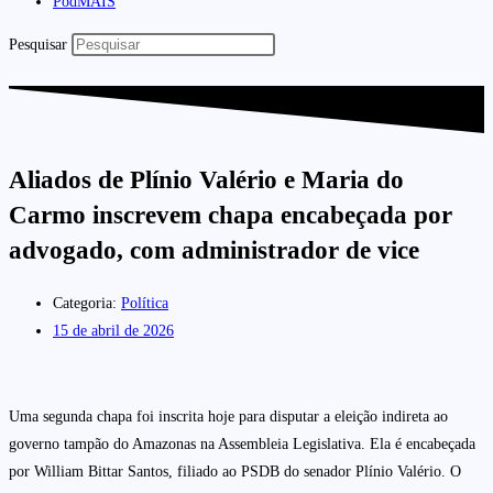
PodMAIS
Pesquisar
Aliados de Plínio Valério e Maria do
Carmo inscrevem chapa encabeçada por
advogado, com administrador de vice
Categoria:
Política
15 de abril de 2026
Uma segunda chapa foi inscrita hoje para disputar a eleição indireta ao
governo tampão do Amazonas na Assembleia Legislativa. Ela é encabeçada
por William Bittar Santos, filiado ao PSDB do senador Plínio Valério. O