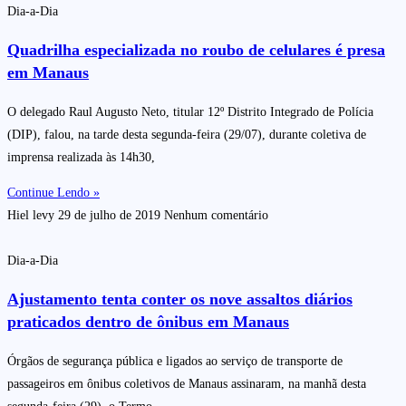
Dia-a-Dia
Quadrilha especializada no roubo de celulares é presa
em Manaus
O delegado Raul Augusto Neto, titular 12º Distrito Integrado de Polícia
(DIP), falou, na tarde desta segunda-feira (29/07), durante coletiva de
imprensa realizada às 14h30,
Continue Lendo »
Hiel levy
29 de julho de 2019
Nenhum comentário
Dia-a-Dia
Ajustamento tenta conter os nove assaltos diários
praticados dentro de ônibus em Manaus
Órgãos de segurança pública e ligados ao serviço de transporte de
passageiros em ônibus coletivos de Manaus assinaram, na manhã desta