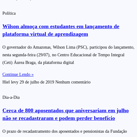
Política
Wilson almoça com estudantes em lançamento de
plataforma virtual de aprendizagem
O governador do Amazonas, Wilson Lima (PSC), participou do lançamento,
nesta segunda-feira (29/07), no Centro Educacional de Tempo Integral
(Ceti) Áurea Braga, da plataforma digital
Continue Lendo »
Hiel levy
29 de julho de 2019
Nenhum comentário
Dia-a-Dia
Cerca de 800 aposentados que aniversariam em julho
não se recadastraram e podem perder benefício
O prazo de recadastramento dos aposentados e pensionistas da Fundação