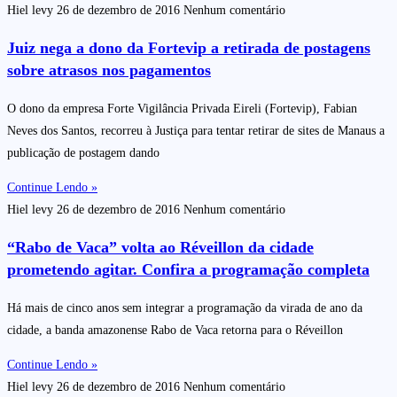
Hiel levy
26 de dezembro de 2016
Nenhum comentário
Juiz nega a dono da Fortevip a retirada de postagens
sobre atrasos nos pagamentos
O dono da empresa Forte Vigilância Privada Eireli (Fortevip), Fabian
Neves dos Santos, recorreu à Justiça para tentar retirar de sites de Manaus a
publicação de postagem dando
Continue Lendo »
Hiel levy
26 de dezembro de 2016
Nenhum comentário
“Rabo de Vaca” volta ao Réveillon da cidade
prometendo agitar. Confira a programação completa
Há mais de cinco anos sem integrar a programação da virada de ano da
cidade, a banda amazonense Rabo de Vaca retorna para o Réveillon
Continue Lendo »
Hiel levy
26 de dezembro de 2016
Nenhum comentário