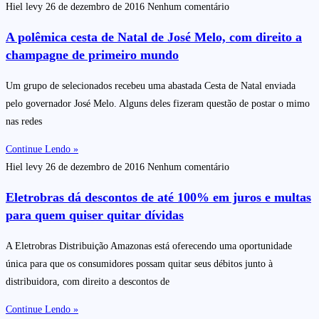
Hiel levy
26 de dezembro de 2016
Nenhum comentário
A polêmica cesta de Natal de José Melo, com direito a
champagne de primeiro mundo
Um grupo de selecionados recebeu uma abastada Cesta de Natal enviada
pelo governador José Melo. Alguns deles fizeram questão de postar o mimo
nas redes
Continue Lendo »
Hiel levy
26 de dezembro de 2016
Nenhum comentário
Eletrobras dá descontos de até 100% em juros e multas
para quem quiser quitar dívidas
A Eletrobras Distribuição Amazonas está oferecendo uma oportunidade
única para que os consumidores possam quitar seus débitos junto à
distribuidora, com direito a descontos de
Continue Lendo »