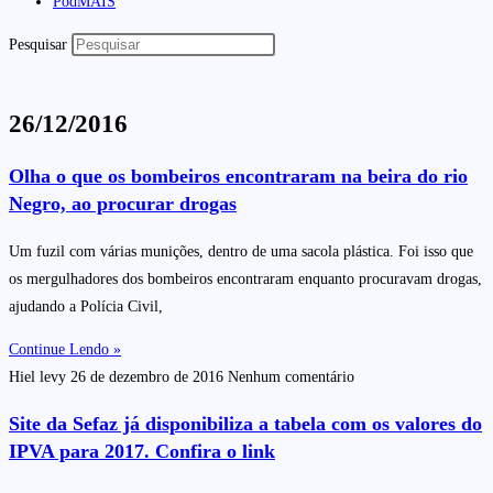
PodMAIS
Pesquisar
26/12/2016
Olha o que os bombeiros encontraram na beira do rio
Negro, ao procurar drogas
Um fuzil com várias munições, dentro de uma sacola plástica. Foi isso que
os mergulhadores dos bombeiros encontraram enquanto procuravam drogas,
ajudando a Polícia Civil,
Continue Lendo »
Hiel levy
26 de dezembro de 2016
Nenhum comentário
Site da Sefaz já disponibiliza a tabela com os valores do
IPVA para 2017. Confira o link