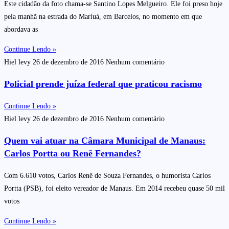
Este cidadão da foto chama-se Santino Lopes Melgueiro. Ele foi preso hoje
pela manhã na estrada do Mariuá, em Barcelos, no momento em que
abordava as
Continue Lendo »
Hiel levy
26 de dezembro de 2016
Nenhum comentário
Policial prende juíza federal que praticou racismo
Continue Lendo »
Hiel levy
26 de dezembro de 2016
Nenhum comentário
Quem vai atuar na Câmara Municipal de Manaus:
Carlos Portta ou Renê Fernandes?
Com 6.610 votos, Carlos Renê de Souza Fernandes, o humorista Carlos
Portta (PSB), foi eleito vereador de Manaus. Em 2014 recebeu quase 50 mil
votos
Continue Lendo »