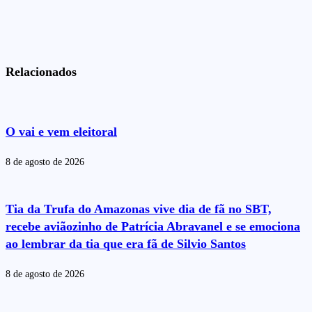
Relacionados
O vai e vem eleitoral
8 de agosto de 2026
Tia da Trufa do Amazonas vive dia de fã no SBT,
recebe aviãozinho de Patrícia Abravanel e se emociona
ao lembrar da tia que era fã de Silvio Santos
8 de agosto de 2026