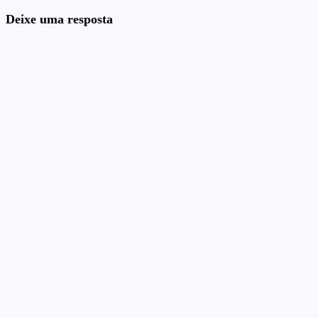
Deixe uma resposta