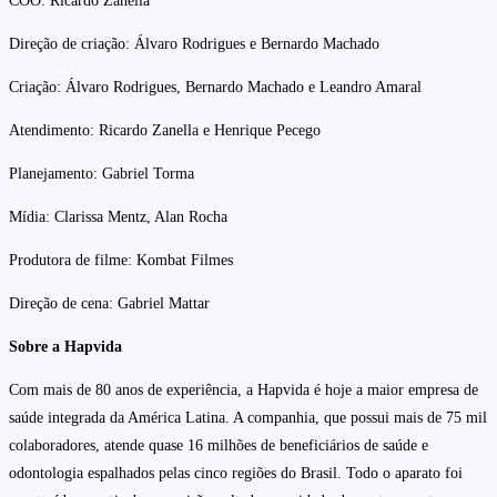
COO: Ricardo Zanella
Direção de criação: Álvaro Rodrigues e Bernardo Machado
Criação: Álvaro Rodrigues, Bernardo Machado e Leandro Amaral
Atendimento: Ricardo Zanella e Henrique Pecego
Planejamento: Gabriel Torma
Mídia: Clarissa Mentz, Alan Rocha
Produtora de filme: Kombat Filmes
Direção de cena: Gabriel Mattar
Sobre a Hapvida
Com mais de 80 anos de experiência, a Hapvida é hoje a maior empresa de
saúde integrada da América Latina. A companhia, que possui mais de 75 mil
colaboradores, atende quase 16 milhões de beneficiários de saúde e
odontologia espalhados pelas cinco regiões do Brasil. Todo o aparato foi