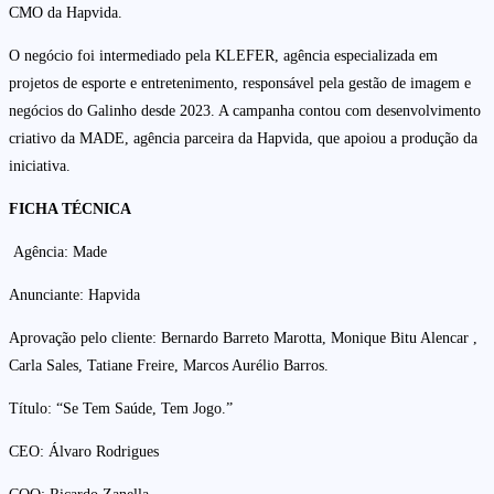
CMO da Hapvida.
O negócio foi intermediado pela KLEFER, agência especializada em
projetos de esporte e entretenimento, responsável pela gestão de imagem e
negócios do Galinho desde 2023. A campanha contou com desenvolvimento
criativo da MADE, agência parceira da Hapvida, que apoiou a produção da
iniciativa.
FICHA TÉCNICA
Agência: Made
Anunciante: Hapvida
Aprovação pelo cliente: Bernardo Barreto Marotta, Monique Bitu Alencar ,
Carla Sales, Tatiane Freire, Marcos Aurélio Barros.
Título: “Se Tem Saúde, Tem Jogo.”
CEO: Álvaro Rodrigues