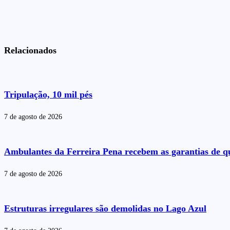
Relacionados
Tripulação, 10 mil pés
7 de agosto de 2026
Ambulantes da Ferreira Pena recebem as garantias de qu
7 de agosto de 2026
Estruturas irregulares são demolidas no Lago Azul