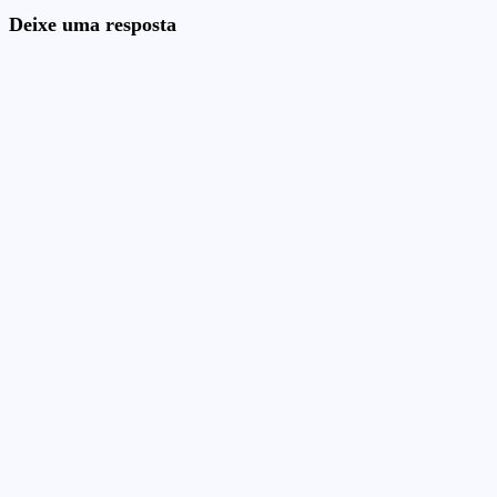
Deixe uma resposta