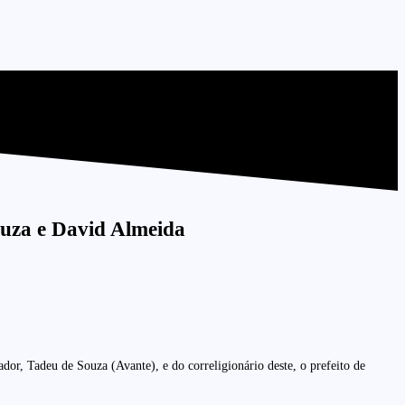
ouza e David Almeida
, Tadeu de Souza (Avante), e do correligionário deste, o prefeito de