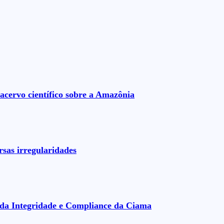
acervo científico sobre a Amazônia
rsas irregularidades
da Integridade e Compliance da Ciama