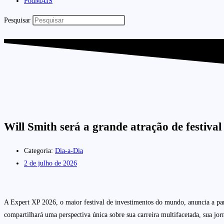
PodMAIS
Pesquisar
Will Smith será a grande atração de festiva
Categoria:
Dia-a-Dia
2 de julho de 2026
A Expert XP 2026, o maior festival de investimentos do mundo, anuncia a p
compartilhará uma perspectiva única sobre sua carreira multifacetada, sua jorn