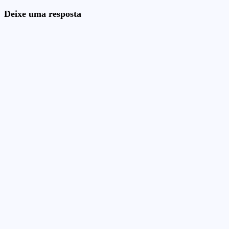
Deixe uma resposta