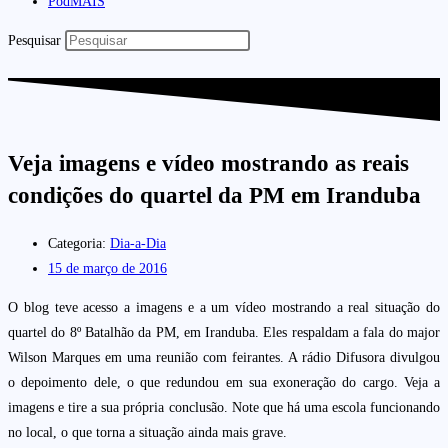
PodMAIS
Pesquisar
Veja imagens e vídeo mostrando as reais
condições do quartel da PM em Iranduba
Categoria:
Dia-a-Dia
15 de março de 2016
O blog teve acesso a imagens e a um vídeo mostrando a real situação do
quartel do 8º Batalhão da PM, em Iranduba. Eles respaldam a fala do major
Wilson Marques em uma reunião com feirantes. A rádio Difusora divulgou
o depoimento dele, o que redundou em sua exoneração do cargo. Veja a
imagens e tire a sua própria conclusão. Note que há uma escola funcionando
no local, o que torna a situação ainda mais grave.