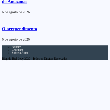
do Amazonas
6 de agosto de 2026
O arrependimento
6 de agosto de 2026
Notícias
Colunista
Sobre o Autor
Blog do Hiel Levy 2020 - Todos os Direitos Reservados