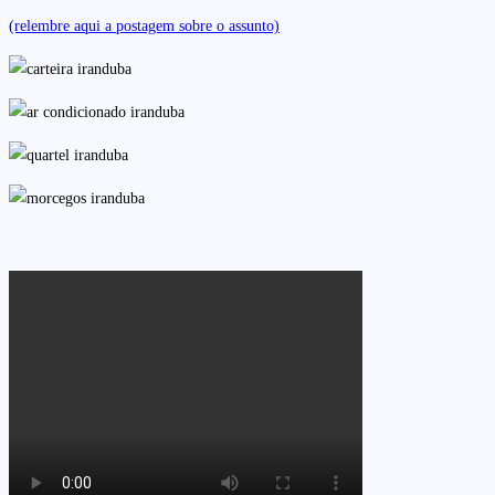
(relembre aqui a postagem sobre o assunto)