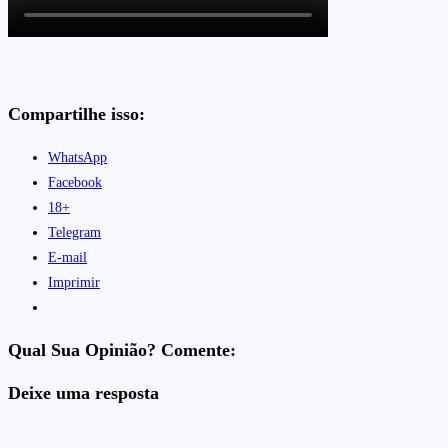
Compartilhe isso:
WhatsApp
Facebook
18+
Telegram
E-mail
Imprimir
Qual Sua Opinião? Comente:
Deixe uma resposta