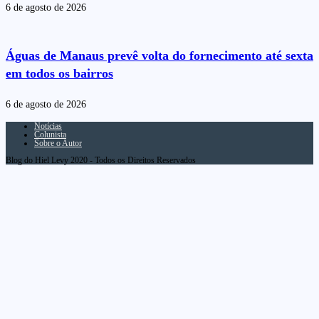
6 de agosto de 2026
Águas de Manaus prevê volta do fornecimento até sexta
em todos os bairros
6 de agosto de 2026
Notícias
Colunista
Sobre o Autor
Blog do Hiel Levy 2020 - Todos os Direitos Reservados