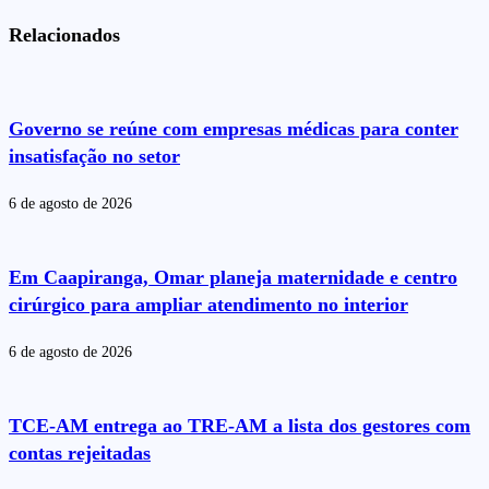
Relacionados
Governo se reúne com empresas médicas para conter
insatisfação no setor
6 de agosto de 2026
Em Caapiranga, Omar planeja maternidade e centro
cirúrgico para ampliar atendimento no interior
6 de agosto de 2026
TCE-AM entrega ao TRE-AM a lista dos gestores com
contas rejeitadas