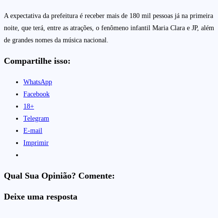
A expectativa da prefeitura é receber mais de 180 mil pessoas já na primeira
noite, que terá, entre as atrações, o fenômeno infantil Maria Clara e JP, além
de grandes nomes da música nacional.
Compartilhe isso:
WhatsApp
Facebook
18+
Telegram
E-mail
Imprimir
Qual Sua Opinião? Comente:
Deixe uma resposta