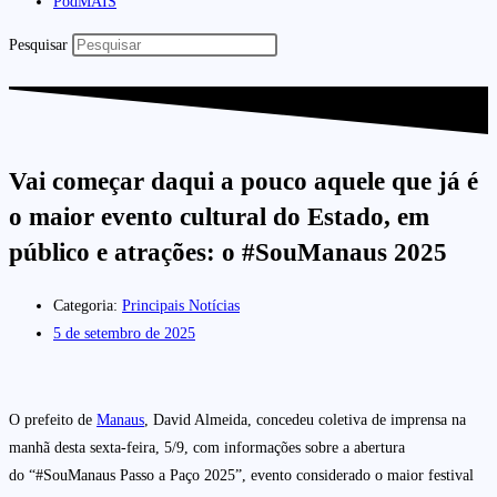
PodMAIS
Pesquisar
Vai começar daqui a pouco aquele que já é
o maior evento cultural do Estado, em
público e atrações: o #SouManaus 2025
Categoria:
Principais Notícias
5 de setembro de 2025
O prefeito de
Manaus
, David Almeida, concedeu coletiva de imprensa na
manhã desta sexta-feira, 5/9, com informações sobre a abertura
do “#SouManaus Passo a Paço 2025”, evento considerado o maior festival