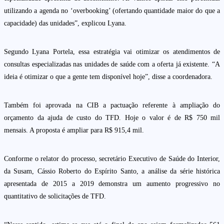
utilizando a agenda no ‘overbooking’ (ofertando quantidade maior do que a
capacidade) das unidades”, explicou Lyana.
Segundo Lyana Portela, essa estratégia vai otimizar os atendimentos de
consultas especializadas nas unidades de saúde com a oferta já existente. “A
ideia é otimizar o que a gente tem disponível hoje”, disse a coordenadora.
Também foi aprovada na CIB a pactuação referente à ampliação do
orçamento da ajuda de custo do TFD. Hoje o valor é de R$ 750 mil
mensais. A proposta é ampliar para R$ 915,4 mil.
Conforme o relator do processo, secretário Executivo de Saúde do Interior,
da Susam, Cássio Roberto do Espírito Santo, a análise da série histórica
apresentada de 2015 a 2019 demonstra um aumento progressivo no
quantitativo de solicitações de TFD.