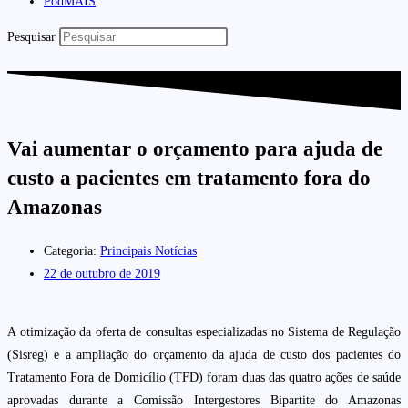
PodMAIS
Pesquisar
Vai aumentar o orçamento para ajuda de
custo a pacientes em tratamento fora do
Amazonas
Categoria:
Principais Notícias
22 de outubro de 2019
A otimização da oferta de consultas especializadas no Sistema de Regulação
(Sisreg) e a ampliação do orçamento da ajuda de custo dos pacientes do
Tratamento Fora de Domicílio (TFD) foram duas das quatro ações de saúde
aprovadas durante a Comissão Intergestores Bipartite do Amazonas