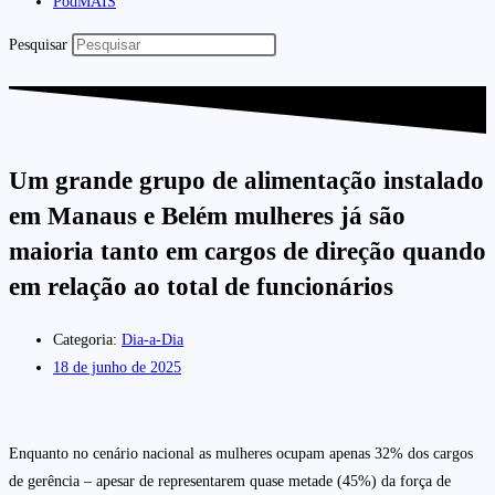
PodMAIS
Pesquisar
Um grande grupo de alimentação instalado
em Manaus e Belém mulheres já são
maioria tanto em cargos de direção quando
em relação ao total de funcionários
Categoria:
Dia-a-Dia
18 de junho de 2025
Enquanto no cenário nacional as mulheres ocupam apenas 32% dos cargos
de gerência – apesar de representarem quase metade (45%) da força de