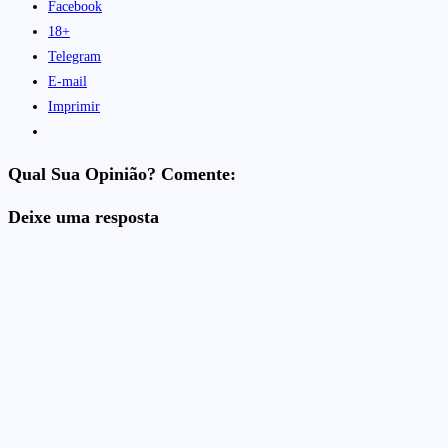
Facebook
18+
Telegram
E-mail
Imprimir
Qual Sua Opinião? Comente:
Deixe uma resposta