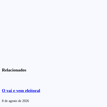
Relacionados
O vai e vem eleitoral
8 de agosto de 2026