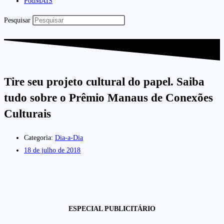
PodMAIS
Pesquisar
Tire seu projeto cultural do papel. Saiba
tudo sobre o Prêmio Manaus de Conexões
Culturais
Categoria:
Dia-a-Dia
18 de julho de 2018
ESPECIAL PUBLICITÁRIO