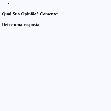
Qual Sua Opinião? Comente:
Deixe uma resposta