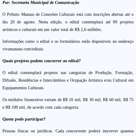
Por: Secretaria Municipal de Comunicação
O Prêmio Manaus de Conexões Culturais está com inscrições abertas até o
dia 20 de agosto. Nesta edição, o edital contemplará até 89 projetos
artísticos e culturais em um valor total de R$ 2,6 milhões.
Informações como o edital e os formulários estão disponíveis no endereço
vivamanaus.com/editais.
Quais projetos podem concorrer ao edital?
O edital contemplará projetos nas categorias de Produção, Formação,
Difusão, Residências e Intercâmbios e Ocupação Artística e/ou Cultural em
Equipamentos Culturais.
Os módulos financeiros variam de R$ 10 mil; R$ 30 mil; R$ 60 mil; R$ 75
e R$ 100 mil, de acordo com cada categoria.
Quem pode participar?
Pessoas físicas ou jurídicas. Cada concorrente poderá inscrever quantos