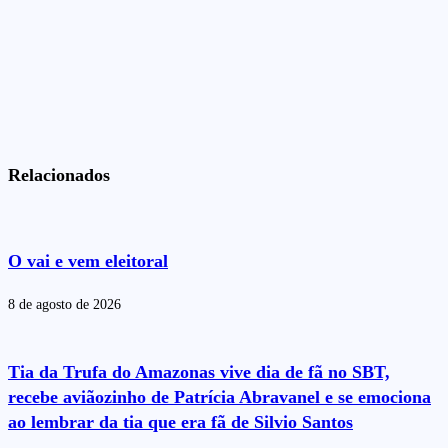
Relacionados
O vai e vem eleitoral
8 de agosto de 2026
Tia da Trufa do Amazonas vive dia de fã no SBT,
recebe aviãozinho de Patrícia Abravanel e se emociona
ao lembrar da tia que era fã de Silvio Santos