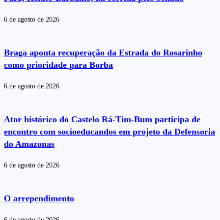
6 de agosto de 2026
Braga aponta recuperação da Estrada do Rosarinho
como prioridade para Borba
6 de agosto de 2026
Ator histórico do Castelo Rá-Tim-Bum participa de
encontro com socioeducandos em projeto da Defensoria
do Amazonas
6 de agosto de 2026
O arrependimento
6 de agosto de 2026