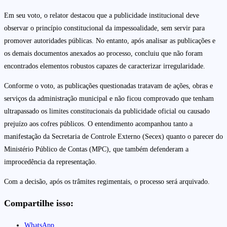
Em seu voto, o relator destacou que a publicidade institucional deve
observar o princípio constitucional da impessoalidade, sem servir para
promover autoridades públicas. No entanto, após analisar as publicações e
os demais documentos anexados ao processo, concluiu que não foram
encontrados elementos robustos capazes de caracterizar irregularidade.
Conforme o voto, as publicações questionadas tratavam de ações, obras e
serviços da administração municipal e não ficou comprovado que tenham
ultrapassado os limites constitucionais da publicidade oficial ou causado
prejuízo aos cofres públicos. O entendimento acompanhou tanto a
manifestação da Secretaria de Controle Externo (Secex) quanto o parecer do
Ministério Público de Contas (MPC), que também defenderam a
improcedência da representação.
Com a decisão, após os trâmites regimentais, o processo será arquivado.
Compartilhe isso:
WhatsApp