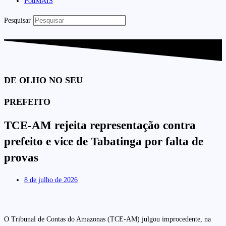
PodMAIS
Pesquisar
DE OLHO NO SEU
PREFEITO
TCE-AM rejeita representação contra
prefeito e vice de Tabatinga por falta de
provas
8 de julho de 2026
O Tribunal de Contas do Amazonas (TCE-AM) julgou improcedente, na