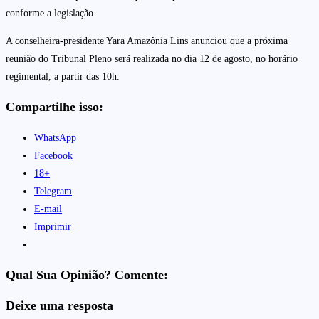
conforme a legislação.
A conselheira-presidente Yara Amazônia Lins anunciou que a próxima
reunião do Tribunal Pleno será realizada no dia 12 de agosto, no horário
regimental, a partir das 10h.
Compartilhe isso:
WhatsApp
Facebook
18+
Telegram
E-mail
Imprimir
Qual Sua Opinião? Comente:
Deixe uma resposta