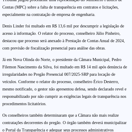
Contas (MPC) sobre a falta de transparência em contratos e licitações,
especialmente na contratação de empresa de engenharia.
Denis Linder foi multado em R$ 13,6 mil por descumprir a legislação de
acesso à informação. O relator do processo, conselheiro Júlio Pinheiro,
destacou que processo será anexado à Prestação de Contas Anual de 2024,
com previsão de fiscalização presencial para análise das obras.
Já em Nova Olinda do Norte, o presidente da Câmara Municipal, Pedro
Filemon Nascimento da Silva, foi multado em R$ 14 mil após denúncia de
irregularidades no Pregão Presencial 007/2025-SRP para locação de
veículos. Conforme o relator do processo, conselheiro Érico Desterro,
mesmo notificado, o gestor não apresentou defesa, sendo declarado revel e
responsabilizado por não cumprir as exigências legais de transparência nos
procedimentos licitatórios.
Os conselheiros também determinaram que a Câmara não mais realize
contratações decorrentes do pregão. O órgão também deverá municipalizar
o Portal da Transparência e adequar seus processos administrativos