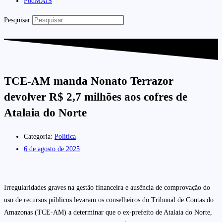
PodMAIS
Pesquisar
TCE-AM manda Nonato Terrazor
devolver R$ 2,7 milhões aos cofres de
Atalaia do Norte
Categoria:
Política
6 de agosto de 2025
Irregularidades graves na gestão financeira e ausência de comprovação do
uso de recursos públicos levaram os conselheiros do Tribunal de Contas do
Amazonas (TCE-AM) a determinar que o ex-prefeito de Atalaia do Norte,