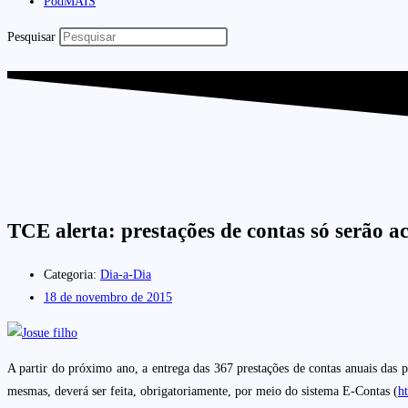
PodMAIS
Pesquisar
TCE alerta: prestações de contas só serão ace
Categoria:
Dia-a-Dia
18 de novembro de 2015
A partir do próximo ano, a entrega das 367 prestações de contas anuais das p
mesmas, deverá ser feita, obrigatoriamente, por meio do sistema E-Contas (
h