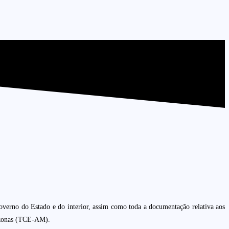
 governo do Estado e do interior, assim como toda a documentação relativa aos
azonas (TCE-AM).