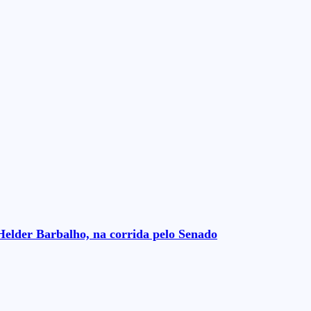
Helder Barbalho, na corrida pelo Senado