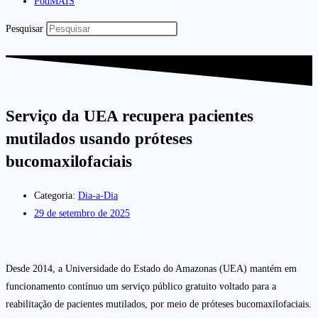
PodMAIS
Pesquisar
Serviço da UEA recupera pacientes
mutilados usando próteses
bucomaxilofaciais
Categoria:
Dia-a-Dia
29 de setembro de 2025
Desde 2014, a Universidade do Estado do Amazonas (UEA) mantém em
funcionamento contínuo um serviço público gratuito voltado para a
reabilitação de pacientes mutilados, por meio de próteses bucomaxilofaciais.