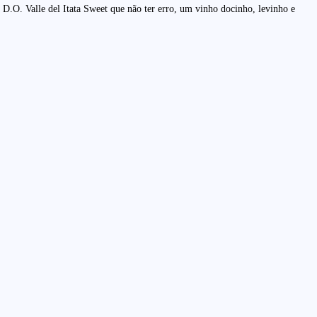
.O. Valle del Itata Sweet que não ter erro, um vinho docinho, levinho e