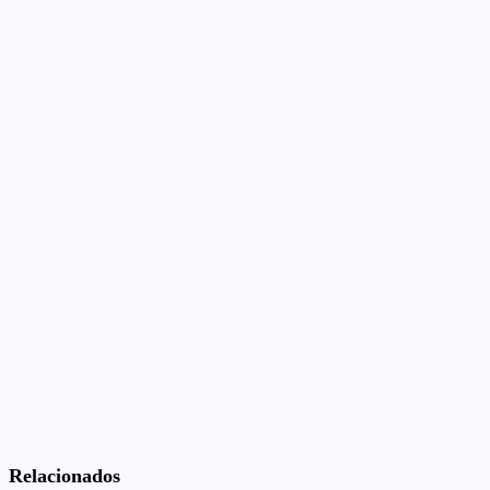
Relacionados