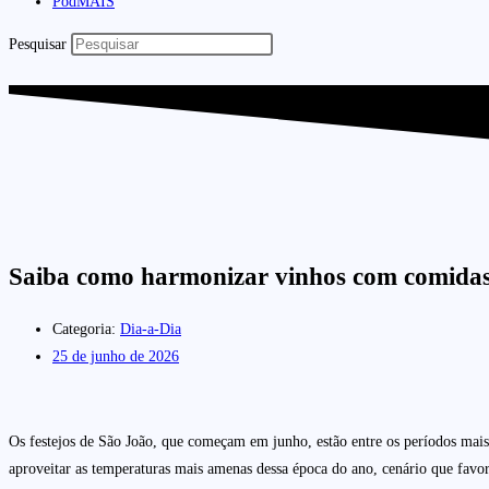
PodMAIS
Pesquisar
Saiba como harmonizar vinhos com comidas t
Categoria:
Dia-a-Dia
25 de junho de 2026
Os festejos de São João, que começam em junho, estão entre os períodos mais a
aproveitar as temperaturas mais amenas dessa época do ano, cenário que favor