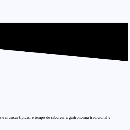
 e músicas típicas, é tempo de saborear a gastronomia tradicional e