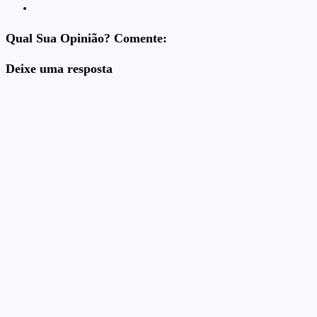
Qual Sua Opinião? Comente:
Deixe uma resposta