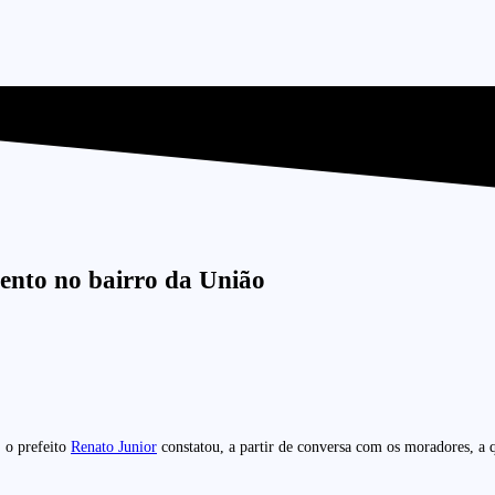
mento no bairro da União
 o prefeito
Renato Junior
constatou, a partir de conversa com os moradores, a q