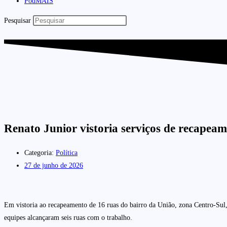
PodMAIS
Pesquisar
Renato Junior vistoria serviços de recapea
Categoria:
Política
27 de junho de 2026
Em vistoria ao recapeamento de 16 ruas do bairro da União, zona Centro-Sul,
equipes alcançaram seis ruas com o trabalho.