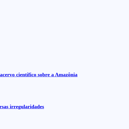
acervo científico sobre a Amazônia
rsas irregularidades