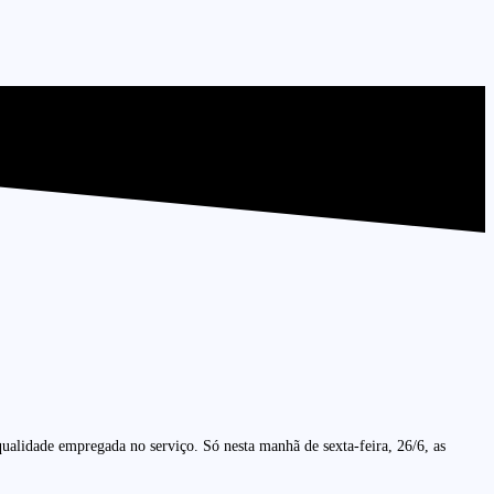
ualidade empregada no serviço. Só nesta manhã de sexta-feira, 26/6, as