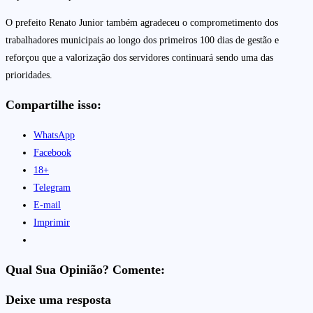
O prefeito Renato Junior também agradeceu o comprometimento dos
trabalhadores municipais ao longo dos primeiros 100 dias de gestão e
reforçou que a valorização dos servidores continuará sendo uma das
prioridades.
Compartilhe isso:
WhatsApp
Facebook
18+
Telegram
E-mail
Imprimir
Qual Sua Opinião? Comente:
Deixe uma resposta