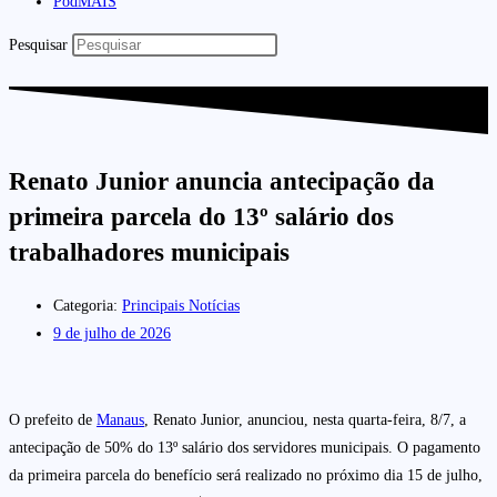
PodMAIS
Pesquisar
Renato Junior anuncia antecipação da
primeira parcela do 13º salário dos
trabalhadores municipais
Categoria:
Principais Notícias
9 de julho de 2026
O prefeito de
Manaus
, Renato Junior, anunciou, nesta quarta-feira, 8/7, a
antecipação de 50% do 13º salário dos servidores municipais. O pagamento
da primeira parcela do benefício será realizado no próximo dia 15 de julho,