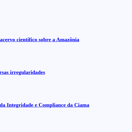
acervo científico sobre a Amazônia
rsas irregularidades
da Integridade e Compliance da Ciama