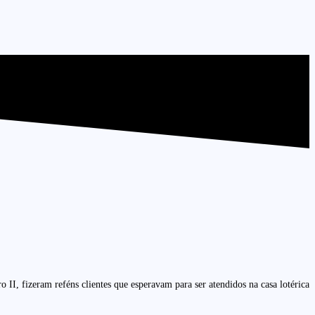
I, fizeram reféns clientes que esperavam para ser atendidos na casa lotérica