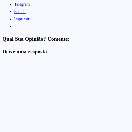
Telegram
E-mail
Imprimir
Qual Sua Opinião? Comente:
Deixe uma resposta