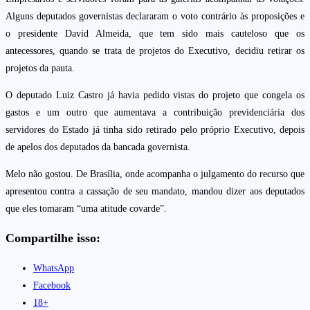
Alguns deputados governistas declararam o voto contrário às proposições e
o presidente David Almeida, que tem sido mais cauteloso que os
antecessores, quando se trata de projetos do Executivo, decidiu retirar os
projetos da pauta.
O deputado Luiz Castro já havia pedido vistas do projeto que congela os
gastos e um outro que aumentava a contribuição previdenciária dos
servidores do Estado já tinha sido retirado pelo próprio Executivo, depois
de apelos dos deputados da bancada governista.
Melo não gostou. De Brasília, onde acompanha o julgamento do recurso que
apresentou contra a cassação de seu mandato, mandou dizer aos deputados
que eles tomaram “uma atitude covarde”.
Compartilhe isso:
WhatsApp
Facebook
18+