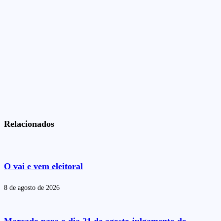
Relacionados
O vai e vem eleitoral
8 de agosto de 2026